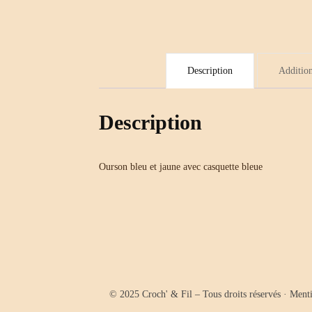
Description
Addition
Description
Ourson bleu et jaune avec casquette bleue
© 2025 Croch' & Fil – Tous droits réservés ·
Menti